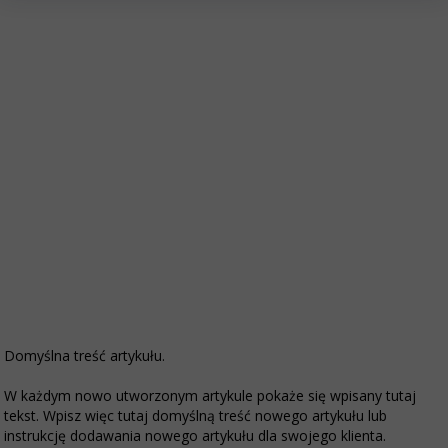
Domyślna treść artykułu.
W każdym nowo utworzonym artykule pokaże się wpisany tutaj
tekst. Wpisz więc tutaj domyślną treść nowego artykułu lub
instrukcję dodawania nowego artykułu dla swojego klienta.