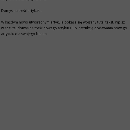
Domyślna treść artykułu.
W każdym nowo utworzonym artykule pokaże się wpisany tutaj tekst. Wpisz
więc tutaj domyślną treść nowego artykułu lub instrukcję dodawania nowego
artykułu dla swojego klienta.