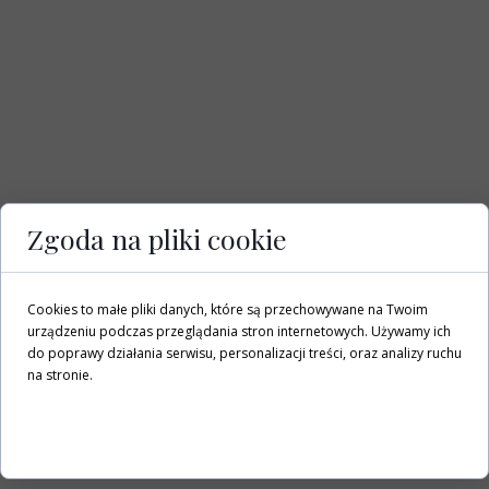
Zgoda na pliki cookie
Cookies to małe pliki danych, które są przechowywane na Twoim
urządzeniu podczas przeglądania stron internetowych. Używamy ich
do poprawy działania serwisu, personalizacji treści, oraz analizy ruchu
na stronie.
Dostosuj
Zezwól na wszystkie