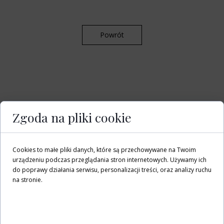
Powrót
Zgoda na pliki cookie
Cookies to małe pliki danych, które są przechowywane na Twoim
urządzeniu podczas przeglądania stron internetowych. Używamy ich
do poprawy działania serwisu, personalizacji treści, oraz analizy ruchu
na stronie.
Dostosuj
Zezwól na wszystkie