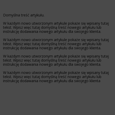
Domyślna treść artykułu.
W każdym nowo utworzonym artykule pokaże się wpisany tutaj
tekst. Wpisz więc tutaj domyślną treść nowego artykułu lub
instrukcję dodawania nowego artykułu dla swojego klienta.
W każdym nowo utworzonym artykule pokaże się wpisany tutaj
tekst. Wpisz więc tutaj domyślną treść nowego artykułu lub
instrukcję dodawania nowego artykułu dla swojego klienta.
W każdym nowo utworzonym artykule pokaże się wpisany tutaj
tekst. Wpisz więc tutaj domyślną treść nowego artykułu lub
instrukcję dodawania nowego artykułu dla swojego klienta.
W każdym nowo utworzonym artykule pokaże się wpisany tutaj
tekst. Wpisz więc tutaj domyślną treść nowego artykułu lub
instrukcję dodawania nowego artykułu dla swojego klienta