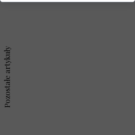
Pozostałe artykuły