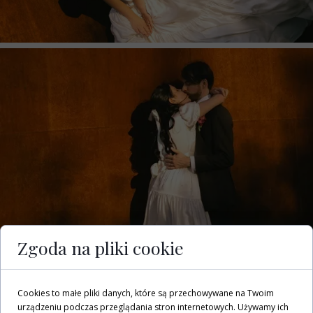
Zgoda na pliki cookie
Cookies to małe pliki danych, które są przechowywane na Twoim
urządzeniu podczas przeglądania stron internetowych. Używamy ich