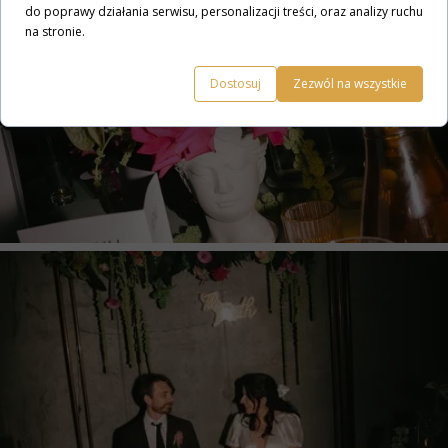
do poprawy działania serwisu, personalizacji treści, oraz analizy ruchu
na stronie.
Dostosuj
Zezwól na wszystkie