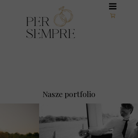
Nasze portfolio
PER SEMPRE